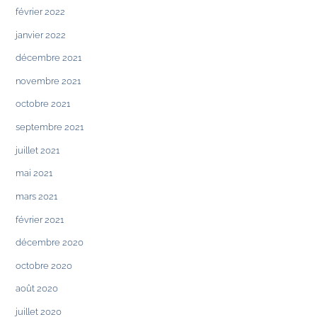
février 2022
janvier 2022
décembre 2021
novembre 2021
octobre 2021
septembre 2021
juillet 2021
mai 2021
mars 2021
février 2021
décembre 2020
octobre 2020
août 2020
juillet 2020