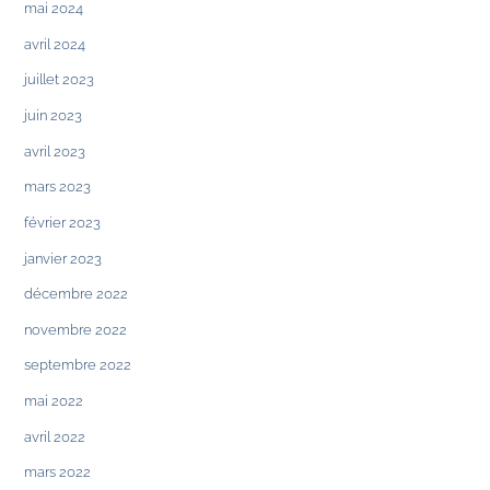
mai 2024
avril 2024
juillet 2023
juin 2023
avril 2023
mars 2023
février 2023
janvier 2023
décembre 2022
novembre 2022
septembre 2022
mai 2022
avril 2022
mars 2022