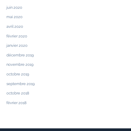
juin 2020
mai 2020
avril 2020
février 2020
janvier 2020
décembre 2019
novembre 2019
octobre 2019
septembre 2019
octobre 2018
février 2018