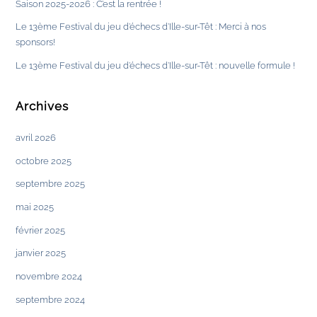
Saison 2025-2026 : C’est la rentrée !
Le 13ème Festival du jeu d’échecs d’Ille-sur-Têt : Merci à nos
sponsors!
Le 13ème Festival du jeu d’échecs d’Ille-sur-Têt : nouvelle formule !
Archives
avril 2026
octobre 2025
septembre 2025
mai 2025
février 2025
janvier 2025
novembre 2024
septembre 2024