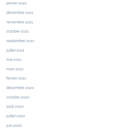
janvier 2022
décembre 2021
novembre 2021
octobre 2021
septembre 2021
juillet 2021
mai 2021
mars 2021
février 2021
décembre 2020
octobre 2020
août 2020
juillet 2020
juin 2020