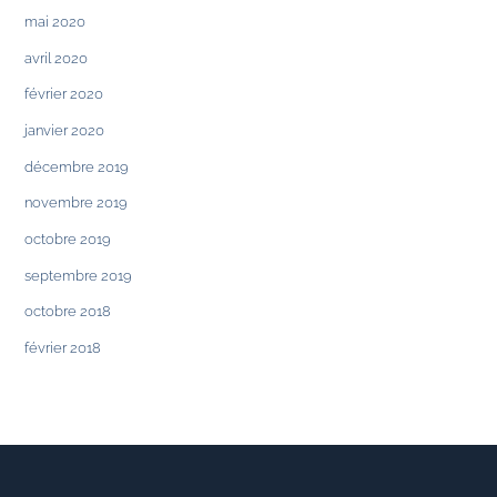
mai 2020
avril 2020
février 2020
janvier 2020
décembre 2019
novembre 2019
octobre 2019
septembre 2019
octobre 2018
février 2018