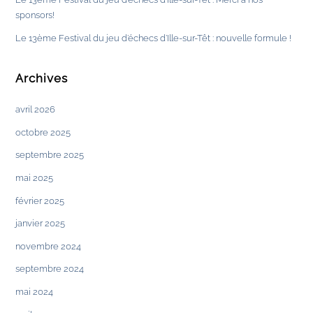
sponsors!
Le 13ème Festival du jeu d’échecs d’Ille-sur-Têt : nouvelle formule !
Archives
avril 2026
octobre 2025
septembre 2025
mai 2025
février 2025
janvier 2025
novembre 2024
septembre 2024
mai 2024