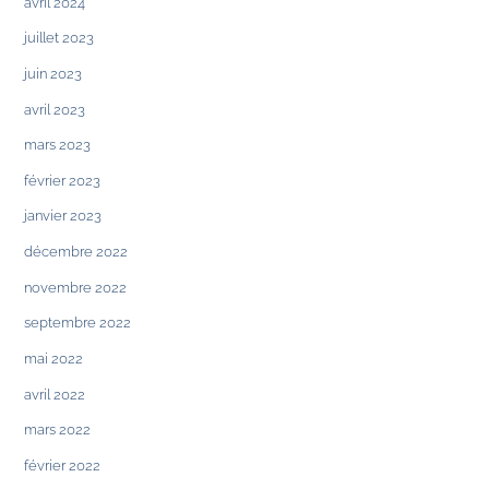
avril 2024
juillet 2023
juin 2023
avril 2023
mars 2023
février 2023
janvier 2023
décembre 2022
novembre 2022
septembre 2022
mai 2022
avril 2022
mars 2022
février 2022